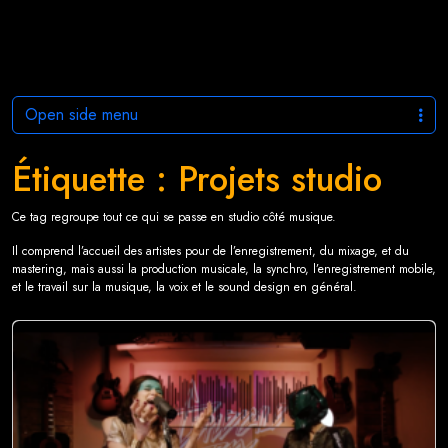
Open side menu
Étiquette :
Projets studio
Ce tag regroupe tout ce qui se passe en studio côté musique.
Il comprend l’accueil des artistes pour de l’enregistrement, du mixage, et du
mastering, mais aussi la production musicale, la synchro, l’enregistrement mobile,
et le travail sur la musique, la voix et le sound design en général.