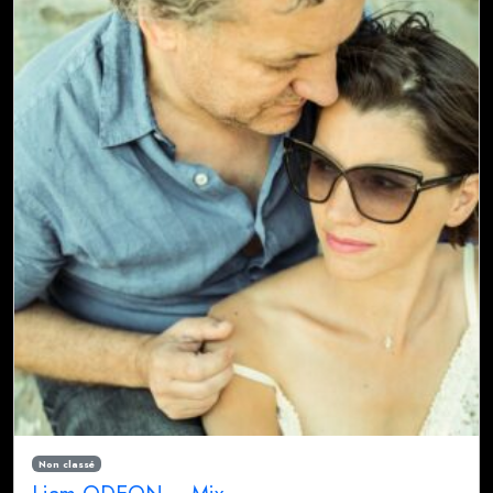
Non classé