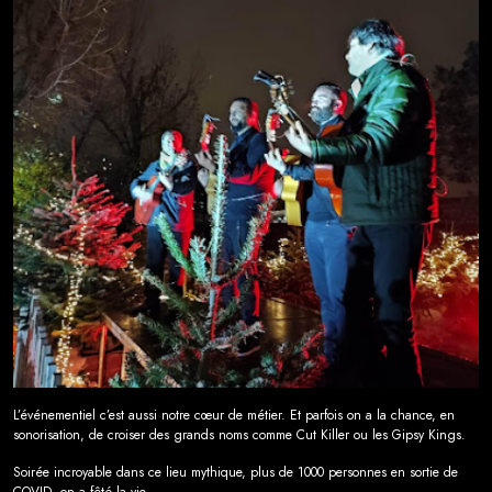
L’événementiel c’est aussi notre cœur de métier. Et parfois on a la chance, en
sonorisation, de croiser des grands noms comme Cut Killer ou les Gipsy Kings.
Soirée incroyable dans ce lieu mythique, plus de 1000 personnes en sortie de